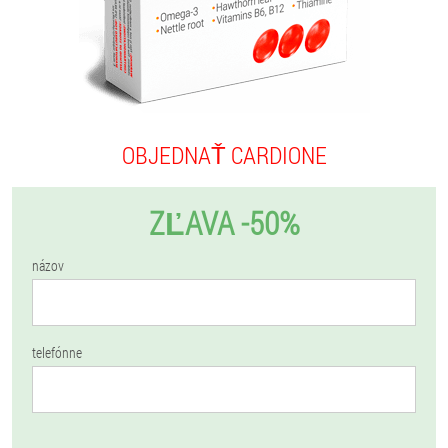
OBJEDNAŤ CARDIONE
ZĽAVA -50%
názov
telefónne