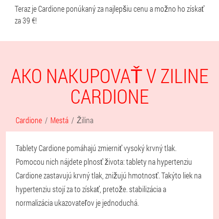
Teraz je Cardione ponúkaný za najlepšiu cenu a možno ho získať
za 39 €!
AKO NAKUPOVAŤ V ZILINE
CARDIONE
Cardione
Mestá
Žilina
Tablety Cardione pomáhajú zmierniť vysoký krvný tlak.
Pomocou nich nájdete plnosť života: tablety na hypertenziu
Cardione zastavujú krvný tlak, znižujú hmotnosť. Takýto liek na
hypertenziu stojí za to získať, pretože. stabilizácia a
normalizácia ukazovateľov je jednoduchá.