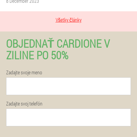
8 December 2023
Všetky články
OBJEDNAŤ CARDIONE V
ZILINE PO 50%
Zadajte svoje meno
Zadajte svoj telefón