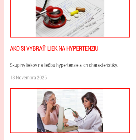
AKO SI VYBRAŤ LIEK NA HYPERTENZIU
Skupiny liekov na liečbu hypertenzie a ich charakteristiky.
13 Novembra 2025