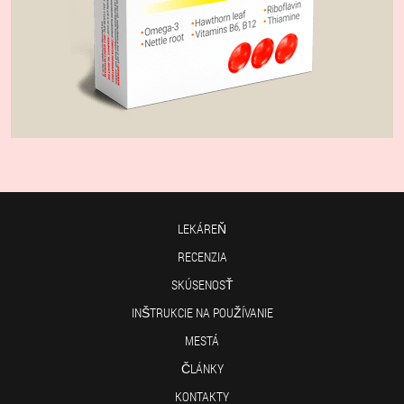
LEKÁREŇ
RECENZIA
SKÚSENOSŤ
INŠTRUKCIE NA POUŽÍVANIE
MESTÁ
ČLÁNKY
KONTAKTY