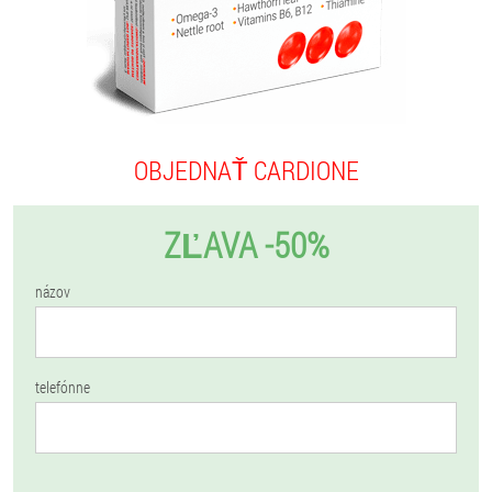
OBJEDNAŤ CARDIONE
ZĽAVA -50%
názov
telefónne