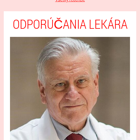
ODPORÚČANIA LEKÁRA